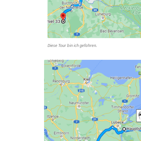
Diese Tour bin ich gefahren.