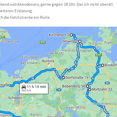
bend und Abendessen, gerne gegen 18 Uhr. Das ich nicht überall
weiteren Erklärung.
 die Fahrtstrecke ein Rolle: