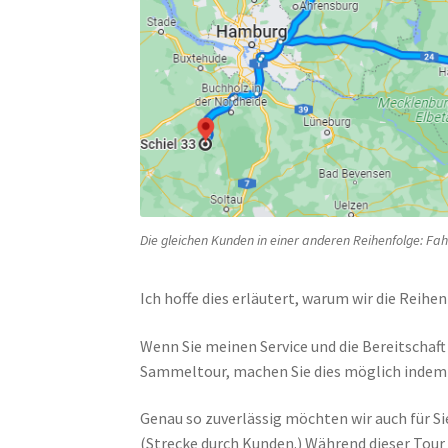
Die gleichen Kunden in einer anderen Reihenfolge: Fah
Ich hoffe dies erläutert, warum wir die Reihe
Wenn Sie meinen Service und die Bereitschaf
Sammeltour, machen Sie dies möglich indem Sie
Genau so zuverlässig möchten wir auch für Si
(Strecke durch Kunden.) Während dieser Tour 