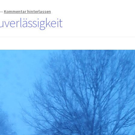
—
Kommentar hinterlassen
verlässigkeit