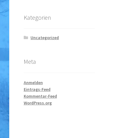
Kategorien
Uncategorized
Meta
Anmelden
Eintrags-Feed
Kommentar-Feed
WordPress.org