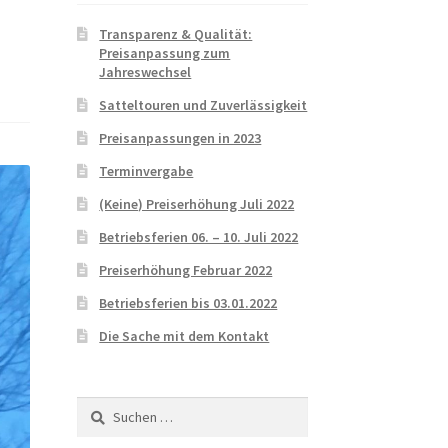
Transparenz & Qualität:
Preisanpassung zum
Jahreswechsel
Satteltouren und Zuverlässigkeit
Preisanpassungen in 2023
Terminvergabe
(Keine) Preiserhöhung Juli 2022
Betriebsferien 06. – 10. Juli 2022
Preiserhöhung Februar 2022
Betriebsferien bis 03.01.2022
Die Sache mit dem Kontakt
Suchen
nach: