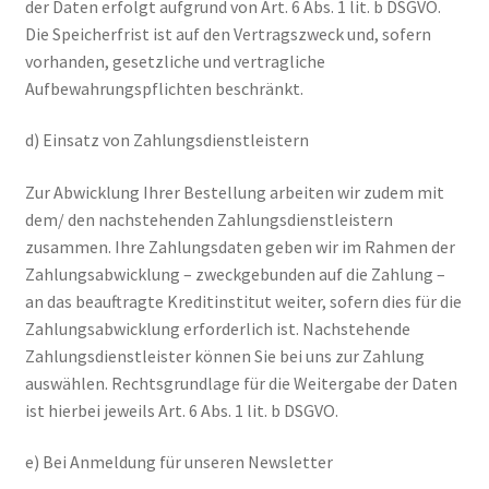
der Daten erfolgt aufgrund von Art. 6 Abs. 1 lit. b DSGVO.
Die Speicherfrist ist auf den Vertragszweck und, sofern
vorhanden, gesetzliche und vertragliche
Aufbewahrungspflichten beschränkt.
d) Einsatz von Zahlungsdienstleistern
Zur Abwicklung Ihrer Bestellung arbeiten wir zudem mit
dem/ den nachstehenden Zahlungsdienstleistern
zusammen. Ihre Zahlungsdaten geben wir im Rahmen der
Zahlungsabwicklung – zweckgebunden auf die Zahlung –
an das beauftragte Kreditinstitut weiter, sofern dies für die
Zahlungsabwicklung erforderlich ist. Nachstehende
Zahlungsdienstleister können Sie bei uns zur Zahlung
auswählen. Rechtsgrundlage für die Weitergabe der Daten
ist hierbei jeweils Art. 6 Abs. 1 lit. b DSGVO.
e) Bei Anmeldung für unseren Newsletter