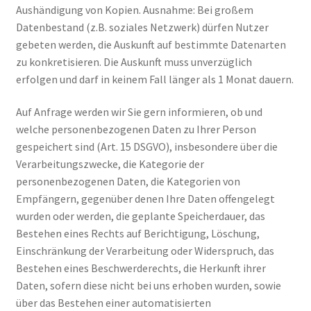
Aushändigung von Kopien. Ausnahme: Bei großem
Datenbestand (z.B. soziales Netzwerk) dürfen Nutzer
gebeten werden, die Auskunft auf bestimmte Datenarten
zu konkretisieren. Die Auskunft muss unverzüglich
erfolgen und darf in keinem Fall länger als 1 Monat dauern.
Auf Anfrage werden wir Sie gern informieren, ob und
welche personenbezogenen Daten zu Ihrer Person
gespeichert sind (Art. 15 DSGVO), insbesondere über die
Verarbeitungszwecke, die Kategorie der
personenbezogenen Daten, die Kategorien von
Empfängern, gegenüber denen Ihre Daten offengelegt
wurden oder werden, die geplante Speicherdauer, das
Bestehen eines Rechts auf Berichtigung, Löschung,
Einschränkung der Verarbeitung oder Widerspruch, das
Bestehen eines Beschwerderechts, die Herkunft ihrer
Daten, sofern diese nicht bei uns erhoben wurden, sowie
über das Bestehen einer automatisierten