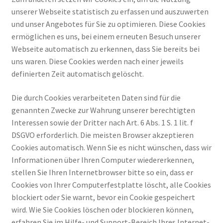
unserer Webseite statistisch zu erfassen und auszuwerten
und unser Angebotes für Sie zu optimieren. Diese Cookies
ermöglichen es uns, bei einem erneuten Besuch unserer
Webseite automatisch zu erkennen, dass Sie bereits bei
uns waren. Diese Cookies werden nach einer jeweils
definierten Zeit automatisch gelöscht.
Die durch Cookies verarbeiteten Daten sind für die
genannten Zwecke zur Wahrung unserer berechtigten
Interessen sowie der Dritter nach Art. 6 Abs. 1 S. 1 lit. f
DSGVO erforderlich. Die meisten Browser akzeptieren
Cookies automatisch. Wenn Sie es nicht wünschen, dass wir
Informationen über Ihren Computer wiedererkennen,
stellen Sie Ihren Internetbrowser bitte so ein, dass er
Cookies von Ihrer Computerfestplatte löscht, alle Cookies
blockiert oder Sie warnt, bevor ein Cookie gespeichert
wird. Wie Sie Cookies löschen oder blockieren können,
erfahren Sie im Hilfe- und Support-Bereich Ihres Internet-