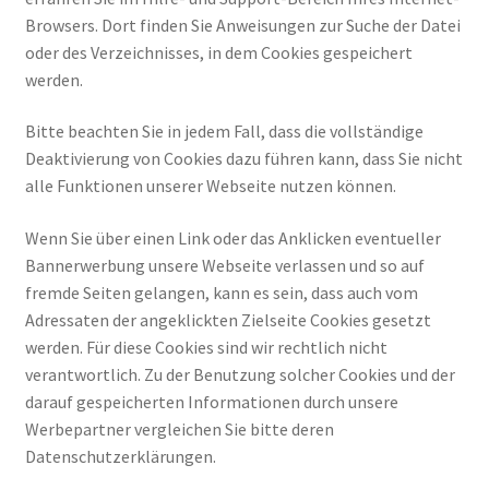
Browsers. Dort finden Sie Anweisungen zur Suche der Datei
oder des Verzeichnisses, in dem Cookies gespeichert
werden.
Bitte beachten Sie in jedem Fall, dass die vollständige
Deaktivierung von Cookies dazu führen kann, dass Sie nicht
alle Funktionen unserer Webseite nutzen können.
Wenn Sie über einen Link oder das Anklicken eventueller
Bannerwerbung unsere Webseite verlassen und so auf
fremde Seiten gelangen, kann es sein, dass auch vom
Adressaten der angeklickten Zielseite Cookies gesetzt
werden. Für diese Cookies sind wir rechtlich nicht
verantwortlich. Zu der Benutzung solcher Cookies und der
darauf gespeicherten Informationen durch unsere
Werbepartner vergleichen Sie bitte deren
Datenschutzerklärungen.