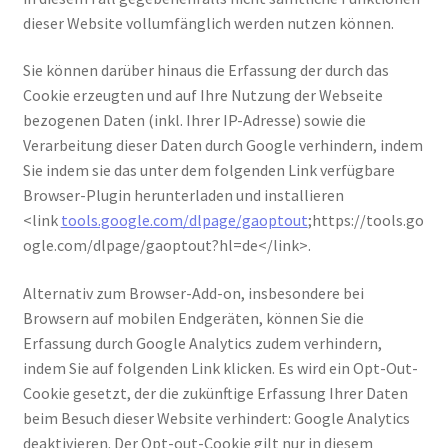
dieser Website vollumfänglich werden nutzen können.
Sie können darüber hinaus die Erfassung der durch das
Cookie erzeugten und auf Ihre Nutzung der Webseite
bezogenen Daten (inkl. Ihrer IP-Adresse) sowie die
Verarbeitung dieser Daten durch Google verhindern, indem
Sie indem sie das unter dem folgenden Link verfügbare
Browser-Plugin herunterladen und installieren
<link
tools.google.com/dlpage/gaoptout
;https://tools.go
ogle.com/dlpage/gaoptout?hl=de</link>.
Alternativ zum Browser-Add-on, insbesondere bei
Browsern auf mobilen Endgeräten, können Sie die
Erfassung durch Google Analytics zudem verhindern,
indem Sie auf folgenden Link klicken. Es wird ein Opt-Out-
Cookie gesetzt, der die zukünftige Erfassung Ihrer Daten
beim Besuch dieser Website verhindert: Google Analytics
deaktivieren. Der Opt-out-Cookie gilt nur in diesem