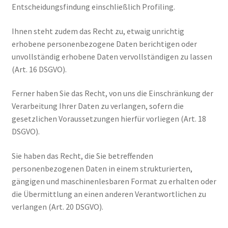
Entscheidungsfindung einschließlich Profiling.
Ihnen steht zudem das Recht zu, etwaig unrichtig
erhobene personenbezogene Daten berichtigen oder
unvollständig erhobene Daten vervollständigen zu lassen
(Art. 16 DSGVO).
Ferner haben Sie das Recht, von uns die Einschränkung der
Verarbeitung Ihrer Daten zu verlangen, sofern die
gesetzlichen Voraussetzungen hierfür vorliegen (Art. 18
DSGVO).
Sie haben das Recht, die Sie betreffenden
personenbezogenen Daten in einem strukturierten,
gängigen und maschinenlesbaren Format zu erhalten oder
die Übermittlung an einen anderen Verantwortlichen zu
verlangen (Art. 20 DSGVO).