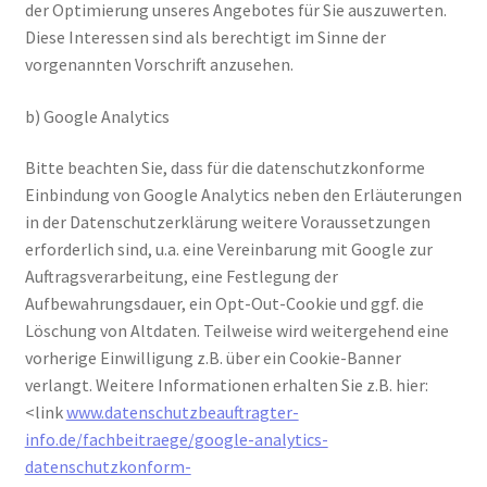
der Optimierung unseres Angebotes für Sie auszuwerten.
Diese Interessen sind als berechtigt im Sinne der
vorgenannten Vorschrift anzusehen.
b) Google Analytics
Bitte beachten Sie, dass für die datenschutzkonforme
Einbindung von Google Analytics neben den Erläuterungen
in der Datenschutzerklärung weitere Voraussetzungen
erforderlich sind, u.a. eine Vereinbarung mit Google zur
Auftragsverarbeitung, eine Festlegung der
Aufbewahrungsdauer, ein Opt-Out-Cookie und ggf. die
Löschung von Altdaten. Teilweise wird weitergehend eine
vorherige Einwilligung z.B. über ein Cookie-Banner
verlangt. Weitere Informationen erhalten Sie z.B. hier:
<link
www.datenschutzbeauftragter-
info.de/fachbeitraege/google-analytics-
datenschutzkonform-