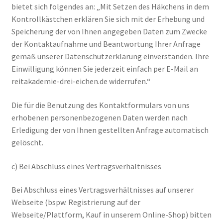
bietet sich folgendes an: „Mit Setzen des Häkchens in dem
Kontrollkästchen erklären Sie sich mit der Erhebung und
Speicherung der von Ihnen angegeben Daten zum Zwecke
der Kontaktaufnahme und Beantwortung Ihrer Anfrage
gemäß unserer Datenschutzerklärung einverstanden. Ihre
Einwilligung können Sie jederzeit einfach per E-Mail an
reitakademie-drei-eichen.de widerrufen.“
Die für die Benutzung des Kontaktformulars von uns
erhobenen personenbezogenen Daten werden nach
Erledigung der von Ihnen gestellten Anfrage automatisch
gelöscht.
c) Bei Abschluss eines Vertragsverhältnisses
Bei Abschluss eines Vertragsverhältnisses auf unserer
Webseite (bspw. Registrierung auf der
Webseite/Plattform, Kauf in unserem Online-Shop) bitten