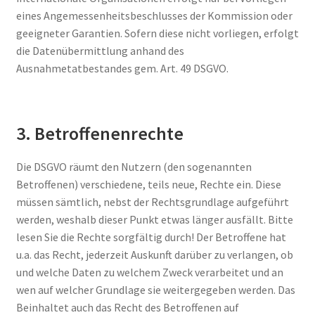
eines Angemessenheitsbeschlusses der Kommission oder
geeigneter Garantien. Sofern diese nicht vorliegen, erfolgt
die Datenübermittlung anhand des
Ausnahmetatbestandes gem. Art. 49 DSGVO.
3. Betroffenenrechte
Die DSGVO räumt den Nutzern (den sogenannten
Betroffenen) verschiedene, teils neue, Rechte ein. Diese
müssen sämtlich, nebst der Rechtsgrundlage aufgeführt
werden, weshalb dieser Punkt etwas länger ausfällt. Bitte
lesen Sie die Rechte sorgfältig durch! Der Betroffene hat
u.a. das Recht, jederzeit Auskunft darüber zu verlangen, ob
und welche Daten zu welchem Zweck verarbeitet und an
wen auf welcher Grundlage sie weitergegeben werden. Das
Beinhaltet auch das Recht des Betroffenen auf