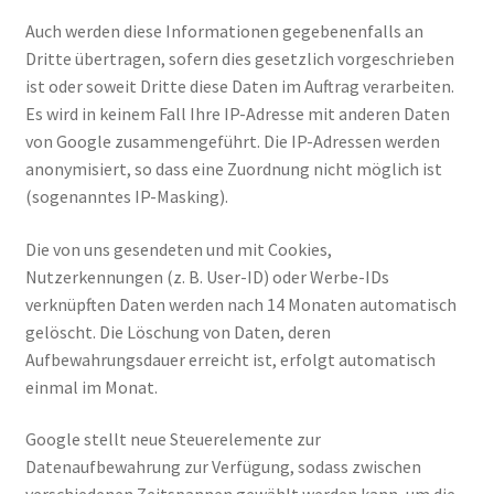
Auch werden diese Informationen gegebenenfalls an
Dritte übertragen, sofern dies gesetzlich vorgeschrieben
ist oder soweit Dritte diese Daten im Auftrag verarbeiten.
Es wird in keinem Fall Ihre IP-Adresse mit anderen Daten
von Google zusammengeführt. Die IP-Adressen werden
anonymisiert, so dass eine Zuordnung nicht möglich ist
(sogenanntes IP-Masking).
Die von uns gesendeten und mit Cookies,
Nutzerkennungen (z. B. User-ID) oder Werbe-IDs
verknüpften Daten werden nach 14 Monaten automatisch
gelöscht. Die Löschung von Daten, deren
Aufbewahrungsdauer erreicht ist, erfolgt automatisch
einmal im Monat.
Google stellt neue Steuerelemente zur
Datenaufbewahrung zur Verfügung, sodass zwischen