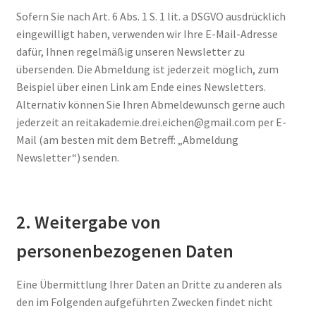
Sofern Sie nach Art. 6 Abs. 1 S. 1 lit. a DSGVO ausdrücklich
eingewilligt haben, verwenden wir Ihre E-Mail-Adresse
dafür, Ihnen regelmäßig unseren Newsletter zu
übersenden. Die Abmeldung ist jederzeit möglich, zum
Beispiel über einen Link am Ende eines Newsletters.
Alternativ können Sie Ihren Abmeldewunsch gerne auch
jederzeit an reitakademie.drei.eichen@gmail.com per E-
Mail (am besten mit dem Betreff: „Abmeldung
Newsletter“) senden.
2. Weitergabe von
personenbezogenen Daten
Eine Übermittlung Ihrer Daten an Dritte zu anderen als
den im Folgenden aufgeführten Zwecken findet nicht