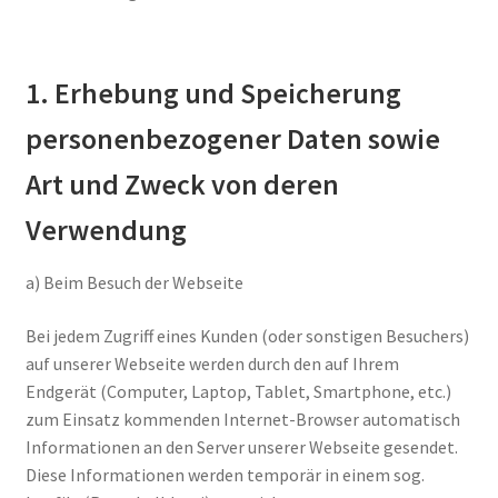
1. Erhebung und Speicherung
personenbezogener Daten sowie
Art und Zweck von deren
Verwendung
a) Beim Besuch der Webseite
Bei jedem Zugriff eines Kunden (oder sonstigen Besuchers)
auf unserer Webseite werden durch den auf Ihrem
Endgerät (Computer, Laptop, Tablet, Smartphone, etc.)
zum Einsatz kommenden Internet-Browser automatisch
Informationen an den Server unserer Webseite gesendet.
Diese Informationen werden temporär in einem sog.