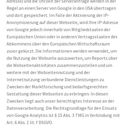
Adresse) und die Uhrzeit der Serveranfrage werden in der
Regel an einen Server von Google in den USA übertragen
und dort gespeichert. Im Falle der Aktivierung der IP-
Anonymisierung auf dieser Webseite, wird Ihre IP-Adresse
von Google jedoch innerhalb von Mitgliedstaaten der
Europäischen Union oder in anderen Vertragsstaaten des
Abkommens über den Europäischen Wirtschaftsraum
zuvor gekürzt. Die Informationen werden verwendet, um
die Nutzung der Webseite auszuwerten, um Reports über
die Webseitenaktivitäten zusammenzustellen und um
weitere mit der Webseitennutzung und der
Internetnutzung verbundene Dienstleistungen zu
Zwecken der Marktforschung und bedarfsgerechten
Gestaltung dieser Webseiten zu erbringen. In diesen
Zwecken liegt auch unser berechtigtes Interesse an der
Datenverarbeitung. Die Rechtsgrundlage für den Einsatz
von Google Analytics ist § 15 Abs. 3 TMG in Verbindung mit
Art. 6 Abs. 1 lit. f DSGVO.