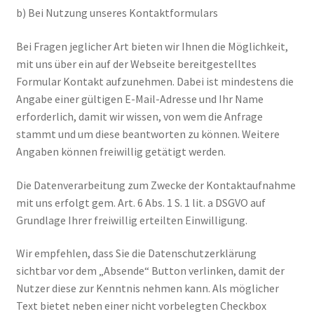
b) Bei Nutzung unseres Kontaktformulars
Bei Fragen jeglicher Art bieten wir Ihnen die Möglichkeit,
mit uns über ein auf der Webseite bereitgestelltes
Formular Kontakt aufzunehmen. Dabei ist mindestens die
Angabe einer gültigen E-Mail-Adresse und Ihr Name
erforderlich, damit wir wissen, von wem die Anfrage
stammt und um diese beantworten zu können. Weitere
Angaben können freiwillig getätigt werden.
Die Datenverarbeitung zum Zwecke der Kontaktaufnahme
mit uns erfolgt gem. Art. 6 Abs. 1 S. 1 lit. a DSGVO auf
Grundlage Ihrer freiwillig erteilten Einwilligung.
Wir empfehlen, dass Sie die Datenschutzerklärung
sichtbar vor dem „Absende“ Button verlinken, damit der
Nutzer diese zur Kenntnis nehmen kann. Als möglicher
Text bietet neben einer nicht vorbelegten Checkbox