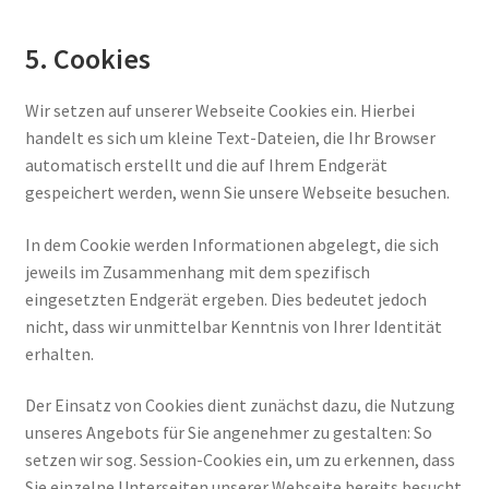
5. Cookies
Wir setzen auf unserer Webseite Cookies ein. Hierbei
handelt es sich um kleine Text-Dateien, die Ihr Browser
automatisch erstellt und die auf Ihrem Endgerät
gespeichert werden, wenn Sie unsere Webseite besuchen.
In dem Cookie werden Informationen abgelegt, die sich
jeweils im Zusammenhang mit dem spezifisch
eingesetzten Endgerät ergeben. Dies bedeutet jedoch
nicht, dass wir unmittelbar Kenntnis von Ihrer Identität
erhalten.
Der Einsatz von Cookies dient zunächst dazu, die Nutzung
unseres Angebots für Sie angenehmer zu gestalten: So
setzen wir sog. Session-Cookies ein, um zu erkennen, dass
Sie einzelne Unterseiten unserer Webseite bereits besucht