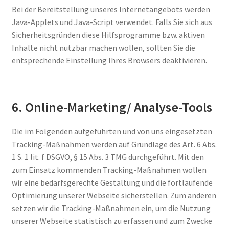
Bei der Bereitstellung unseres Internetangebots werden
Java-Applets und Java-Script verwendet. Falls Sie sich aus
Sicherheitsgründen diese Hilfsprogramme bzw. aktiven
Inhalte nicht nutzbar machen wollen, sollten Sie die
entsprechende Einstellung Ihres Browsers deaktivieren.
6. Online-Marketing/ Analyse-Tools
Die im Folgenden aufgeführten und von uns eingesetzten
Tracking-Maßnahmen werden auf Grundlage des Art. 6 Abs.
1 S. 1 lit. f DSGVO, § 15 Abs. 3 TMG durchgeführt. Mit den
zum Einsatz kommenden Tracking-Maßnahmen wollen
wir eine bedarfsgerechte Gestaltung und die fortlaufende
Optimierung unserer Webseite sicherstellen. Zum anderen
setzen wir die Tracking-Maßnahmen ein, um die Nutzung
unserer Webseite statistisch zu erfassen und zum Zwecke