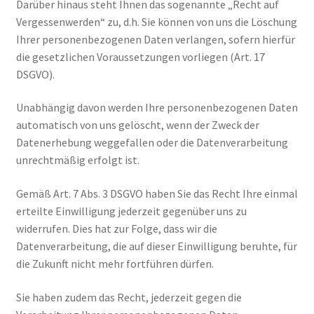
Darüber hinaus steht Ihnen das sogenannte „Recht auf
Vergessenwerden“ zu, d.h. Sie können von uns die Löschung
Ihrer personenbezogenen Daten verlangen, sofern hierfür
die gesetzlichen Voraussetzungen vorliegen (Art. 17
DSGVO).
Unabhängig davon werden Ihre personenbezogenen Daten
automatisch von uns gelöscht, wenn der Zweck der
Datenerhebung weggefallen oder die Datenverarbeitung
unrechtmäßig erfolgt ist.
Gemäß Art. 7 Abs. 3 DSGVO haben Sie das Recht Ihre einmal
erteilte Einwilligung jederzeit gegenüber uns zu
widerrufen. Dies hat zur Folge, dass wir die
Datenverarbeitung, die auf dieser Einwilligung beruhte, für
die Zukunft nicht mehr fortführen dürfen.
Sie haben zudem das Recht, jederzeit gegen die