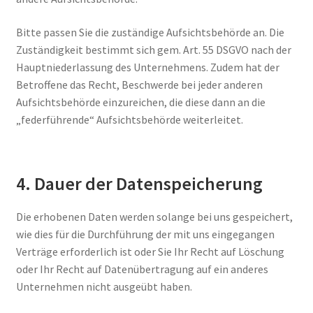
Bitte passen Sie die zuständige Aufsichtsbehörde an. Die
Zuständigkeit bestimmt sich gem. Art. 55 DSGVO nach der
Hauptniederlassung des Unternehmens. Zudem hat der
Betroffene das Recht, Beschwerde bei jeder anderen
Aufsichtsbehörde einzureichen, die diese dann an die
„federführende“ Aufsichtsbehörde weiterleitet.
4. Dauer der Datenspeicherung
Die erhobenen Daten werden solange bei uns gespeichert,
wie dies für die Durchführung der mit uns eingegangen
Verträge erforderlich ist oder Sie Ihr Recht auf Löschung
oder Ihr Recht auf Datenübertragung auf ein anderes
Unternehmen nicht ausgeübt haben.