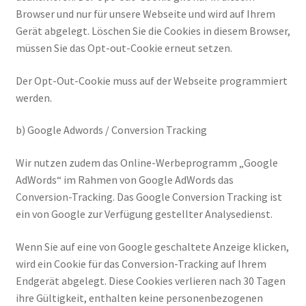
Browser und nur für unsere Webseite und wird auf Ihrem
Gerät abgelegt. Löschen Sie die Cookies in diesem Browser,
müssen Sie das Opt-out-Cookie erneut setzen.
Der Opt-Out-Cookie muss auf der Webseite programmiert
werden.
b) Google Adwords / Conversion Tracking
Wir nutzen zudem das Online-Werbeprogramm „Google
AdWords“ im Rahmen von Google AdWords das
Conversion-Tracking. Das Google Conversion Tracking ist
ein von Google zur Verfügung gestellter Analysedienst.
Wenn Sie auf eine von Google geschaltete Anzeige klicken,
wird ein Cookie für das Conversion-Tracking auf Ihrem
Endgerät abgelegt. Diese Cookies verlieren nach 30 Tagen
ihre Gültigkeit, enthalten keine personenbezogenen