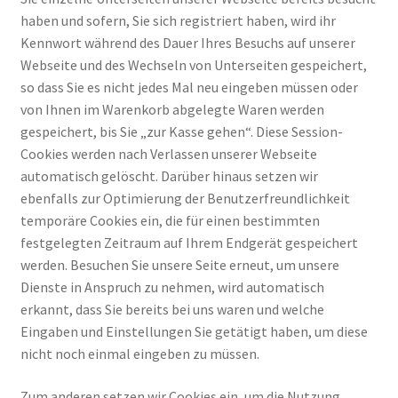
haben und sofern, Sie sich registriert haben, wird ihr
Kennwort während des Dauer Ihres Besuchs auf unserer
Webseite und des Wechseln von Unterseiten gespeichert,
so dass Sie es nicht jedes Mal neu eingeben müssen oder
von Ihnen im Warenkorb abgelegte Waren werden
gespeichert, bis Sie „zur Kasse gehen“. Diese Session-
Cookies werden nach Verlassen unserer Webseite
automatisch gelöscht. Darüber hinaus setzen wir
ebenfalls zur Optimierung der Benutzerfreundlichkeit
temporäre Cookies ein, die für einen bestimmten
festgelegten Zeitraum auf Ihrem Endgerät gespeichert
werden. Besuchen Sie unsere Seite erneut, um unsere
Dienste in Anspruch zu nehmen, wird automatisch
erkannt, dass Sie bereits bei uns waren und welche
Eingaben und Einstellungen Sie getätigt haben, um diese
nicht noch einmal eingeben zu müssen.
Zum anderen setzen wir Cookies ein, um die Nutzung