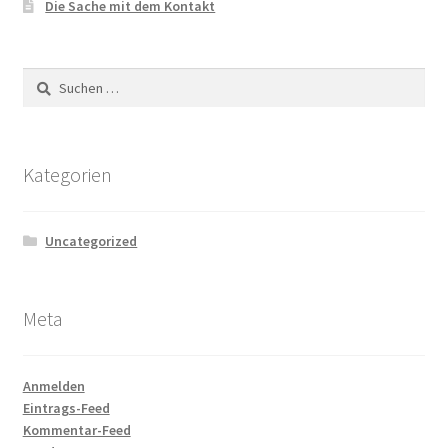
Die Sache mit dem Kontakt
Suchen
nach:
Kategorien
Uncategorized
Meta
Anmelden
Eintrags-Feed
Kommentar-Feed