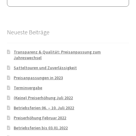
Neueste Beiträge
Transparenz & Qualität: Preisanpassung zum
Jahreswechsel
Satteltouren und Zuverlässigkeit
Preisanpassungen in 2023
Terminvergabe
(Keine) Preiserhöhung Juli 2022
Betriebsferien 06. – 10. Juli 2022
Preiserhöhung Februar 2022
Betriebsferien bis 03.01.2022