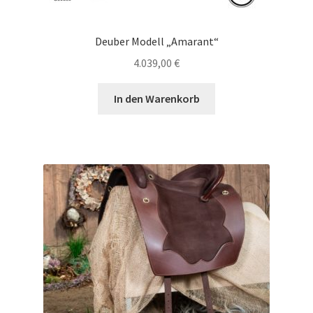
Deuber Modell „Amarant“
4.039,00
€
In den Warenkorb