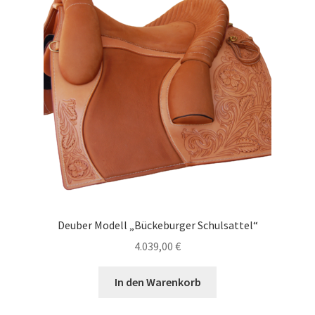
Deuber Modell „Bückeburger Schulsattel“
4.039,00
€
In den Warenkorb