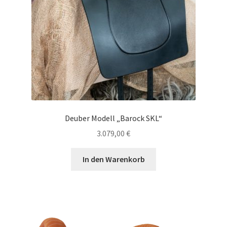
Deuber Modell „Barock SKL“
3.079,00
€
In den Warenkorb