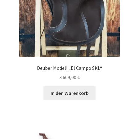
Deuber Modell „El Campo SKL“
3.609,00
€
In den Warenkorb