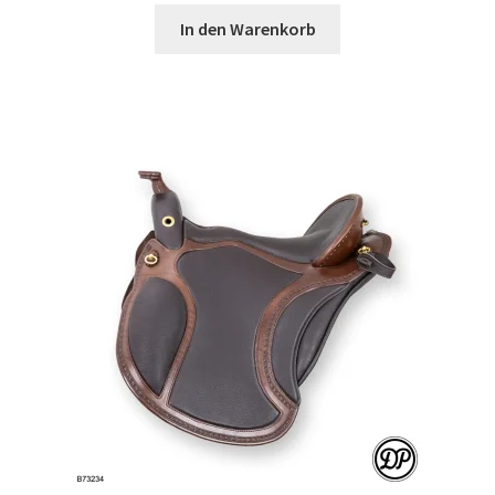
In den Warenkorb