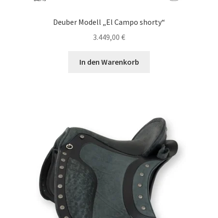
Deuber Modell „El Campo shorty“
3.449,00
€
In den Warenkorb