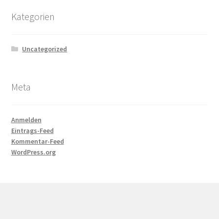
Kategorien
Uncategorized
Meta
Anmelden
Eintrags-Feed
Kommentar-Feed
WordPress.org