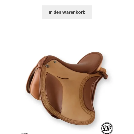
In den Warenkorb