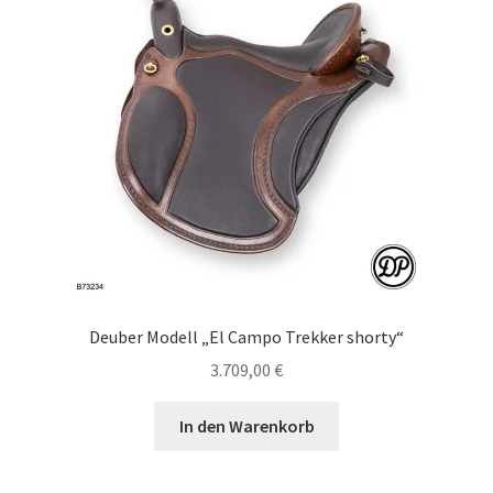
Deuber Modell „El Campo Trekker shorty“
3.709,00
€
In den Warenkorb