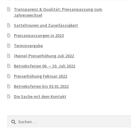
Transparenz & Qualität: Preisanpassung zum
Jahreswechsel
Satteltouren und Zuverlässigkeit
Preisanpassungen in 2023
Terminvergabe
(Keine) Preiserhöhung Juli 2022
Betriebsferien 06. – 10. Juli 2022
Preiserhöhung Februar 2022
Betriebsferien bis 03.01.2022
Die Sache mit dem Kontakt
Suchen
nach: