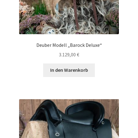
Deuber Modell „Barock Deluxe“
3.129,00
€
In den Warenkorb