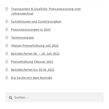
Transparenz & Qualität: Preisanpassung zum
Jahreswechsel
Satteltouren und Zuverlässigkeit
Preisanpassungen in 2023
Terminvergabe
(Keine) Preiserhöhung Juli 2022
Betriebsferien 06. – 10. Juli 2022
Preiserhöhung Februar 2022
Betriebsferien bis 03.01.2022
Die Sache mit dem Kontakt
Suchen
nach: