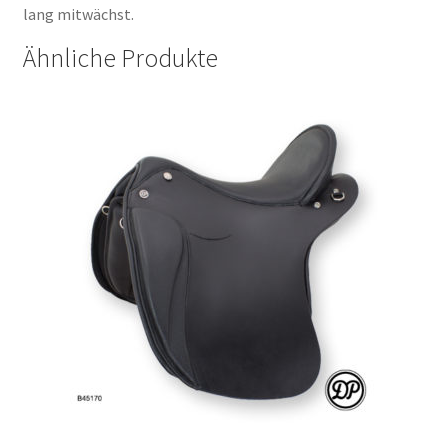
lang mitwächst
.
Ähnliche Produkte