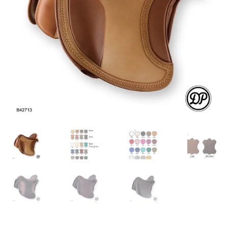
bewerten