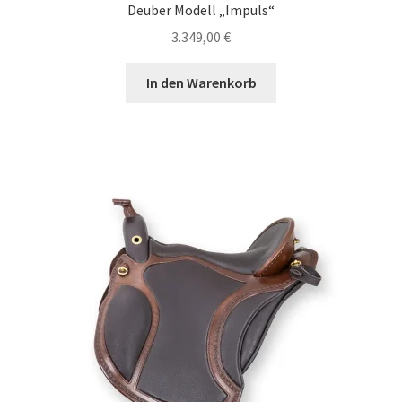
Deuber Modell „Impuls“
3.349,00
€
In den Warenkorb