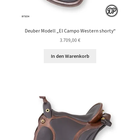
Deuber Modell „El Campo Western shorty“
3.709,00
€
In den Warenkorb