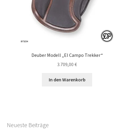
Deuber Modell „El Campo Trekker“
3.709,00
€
In den Warenkorb
Neueste Beiträge