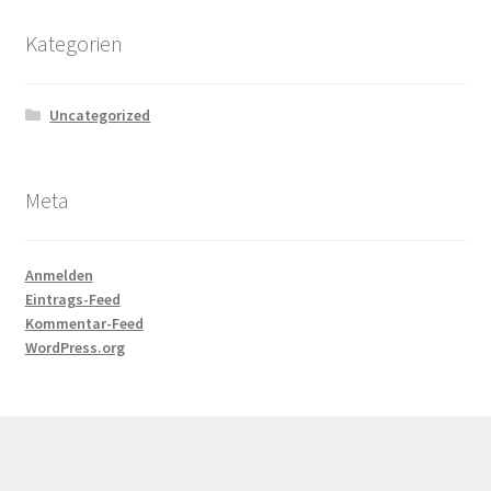
Kategorien
Uncategorized
Meta
Anmelden
Eintrags-Feed
Kommentar-Feed
WordPress.org