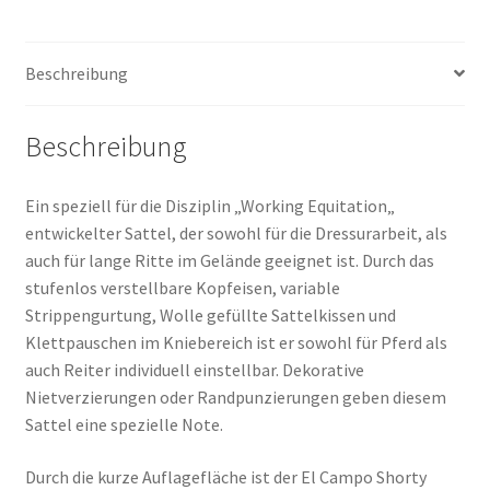
Beschreibung
Beschreibung
Ein speziell für die Disziplin „Working Equitation„
entwickelter Sattel, der sowohl für die Dressurarbeit, als
auch für lange Ritte im Gelände geeignet ist. Durch das
stufenlos verstellbare Kopfeisen, variable
Strippengurtung, Wolle gefüllte Sattelkissen und
Klettpauschen im Kniebereich ist er sowohl für Pferd als
auch Reiter individuell einstellbar. Dekorative
Nietverzierungen oder Randpunzierungen geben diesem
Sattel eine spezielle Note.
Durch die kurze Auflagefläche ist der El Campo Shorty