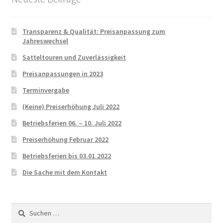
Transparenz & Qualität: Preisanpassung zum
Jahreswechsel
Satteltouren und Zuverlässigkeit
Preisanpassungen in 2023
Terminvergabe
(Keine) Preiserhöhung Juli 2022
Betriebsferien 06. – 10. Juli 2022
Preiserhöhung Februar 2022
Betriebsferien bis 03.01.2022
Die Sache mit dem Kontakt
Suchen
nach: