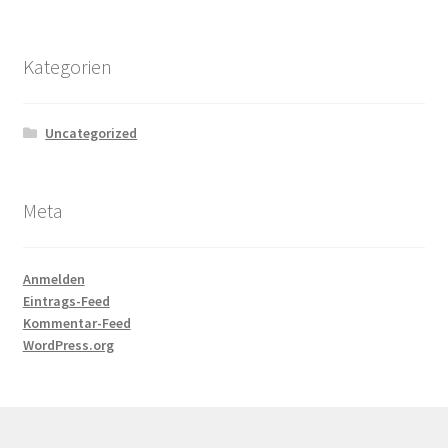
Kategorien
Uncategorized
Meta
Anmelden
Eintrags-Feed
Kommentar-Feed
WordPress.org