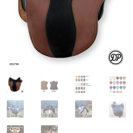
bewerten