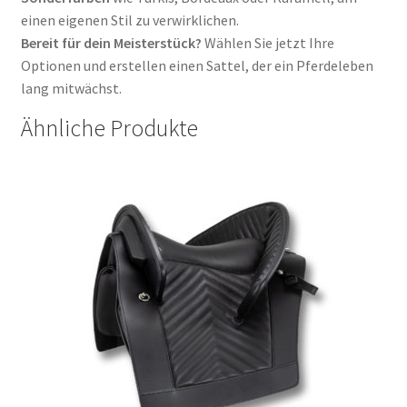
einen eigenen Stil zu verwirklichen
.
Bereit für dein Meisterstück?
Wählen Sie jetzt Ihre
Optionen und erstellen einen Sattel, der ein Pferdeleben
lang mitwächst
.
Ähnliche Produkte