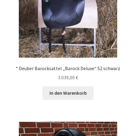
* Deuber Barocksattel „Barock Deluxe“ S2 schwarz
3.039,00
€
In den Warenkorb