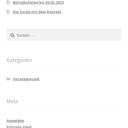
Betriebsferien bis 03.01.2022
Die Sache mit dem Kontakt
Suchen
nach:
Kategorien
Uncategorized
Meta
Anmelden
Eintrags-Feed