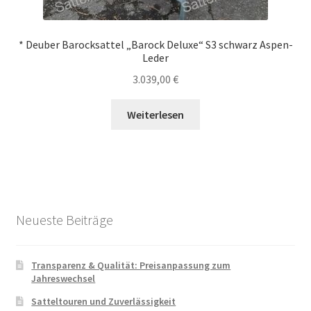
* Deuber Barocksattel „Barock Deluxe“ S3 schwarz Aspen-
Leder
3.039,00
€
Weiterlesen
Neueste Beiträge
Transparenz & Qualität: Preisanpassung zum
Jahreswechsel
Satteltouren und Zuverlässigkeit