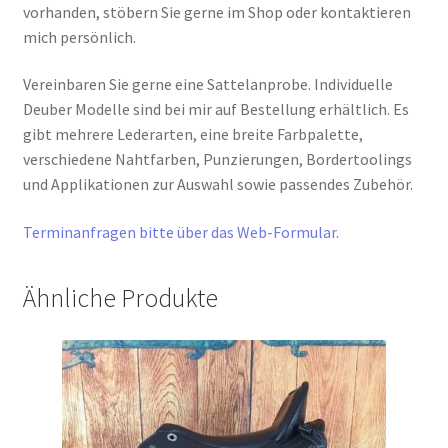
vorhanden, stöbern Sie gerne im Shop oder kontaktieren
mich persönlich.
Vereinbaren Sie gerne eine Sattelanprobe. Individuelle
Deuber Modelle sind bei mir auf Bestellung erhältlich. Es
gibt mehrere Lederarten, eine breite Farbpalette,
verschiedene Nahtfarben, Punzierungen, Bordertoolings
und Applikationen zur Auswahl sowie passendes Zubehör.
Terminanfragen bitte über das Web-Formular.
Ähnliche Produkte