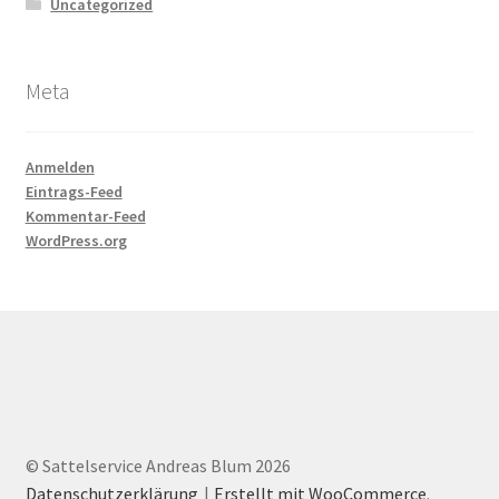
Uncategorized
Meta
Anmelden
Eintrags-Feed
Kommentar-Feed
WordPress.org
© Sattelservice Andreas Blum 2026
Datenschutzerklärung
Erstellt mit WooCommerce
.