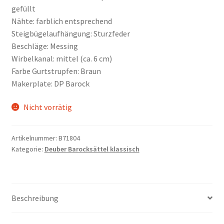
gefüllt
Nähte: farblich entsprechend
Steigbügelaufhängung: Sturzfeder
Beschläge: Messing
Wirbelkanal: mittel (ca. 6 cm)
Farbe Gurtstrupfen: Braun
Makerplate: DP Barock
Nicht vorrätig
Artikelnummer:
B71804
Kategorie:
Deuber Barocksättel klassisch
Beschreibung