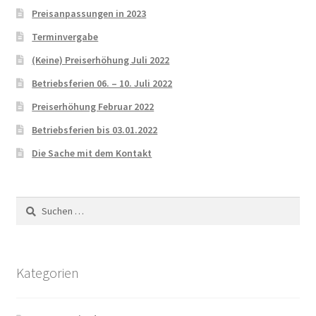
Preisanpassungen in 2023
Terminvergabe
(Keine) Preiserhöhung Juli 2022
Betriebsferien 06. – 10. Juli 2022
Preiserhöhung Februar 2022
Betriebsferien bis 03.01.2022
Die Sache mit dem Kontakt
Suchen
nach:
Kategorien