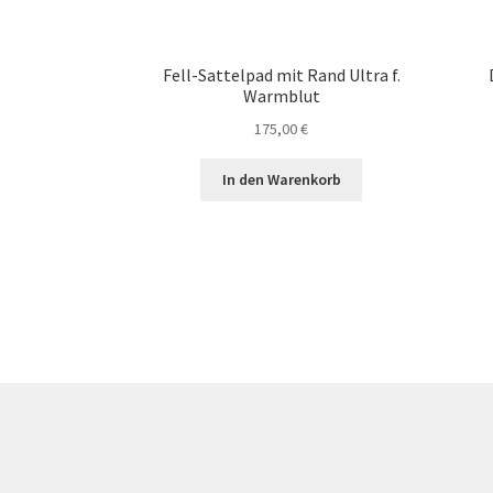
Fell-Sattelpad mit Rand Ultra f.
Warmblut
175,00
€
In den Warenkorb