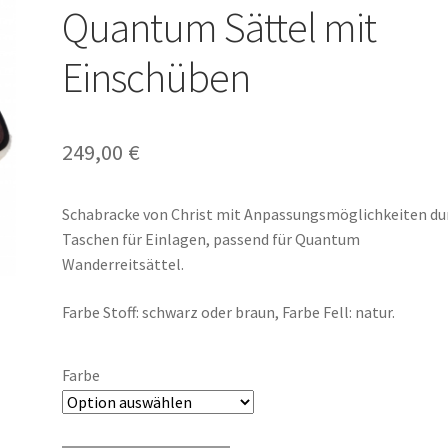
Quantum Sättel mit
Einschüben
249,00
€
Schabracke von Christ mit Anpassungsmöglichkeiten du
Taschen für Einlagen, passend für Quantum
Wanderreitsättel.
Farbe Stoff: schwarz oder braun, Farbe Fell: natur.
Farbe