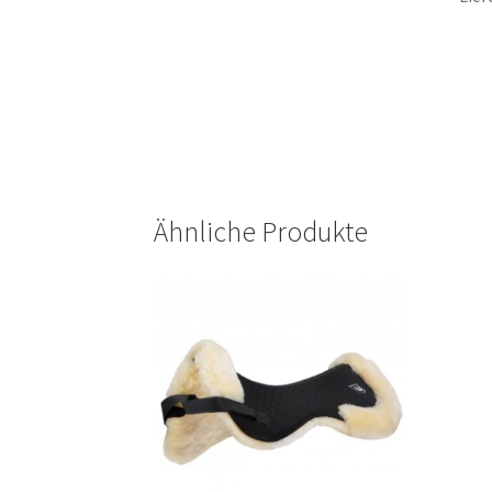
Ähnliche Produkte