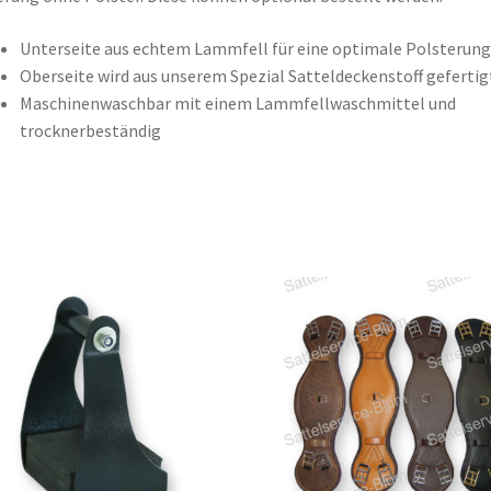
Unterseite aus echtem Lammfell für eine optimale Polsterung
Oberseite wird aus unserem Spezial Satteldeckenstoff gefertig
Maschinenwaschbar mit einem Lammfellwaschmittel und
trocknerbeständig