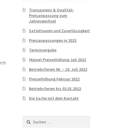
Transparenz & Qualität:
Preisanpassung zum
Jahreswechsel
Satteltouren und Zuverlässigkeit
Preisanpassungen in 2023
Terminvergabe
(Keine) Preiserhöhung Juli 2022
rch
Betriebsferien 06. – 10. Juli 2022
Preiserhöhung Februar 2022
Betriebsferien bis 03.01.2022
Die Sache mit dem Kontakt
Suchen
nach: