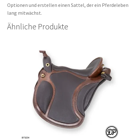
Optionen und erstellen einen Sattel, der ein Pferdeleben
lang mitwächst
.
Ähnliche Produkte