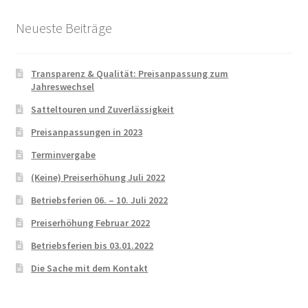
Neueste Beiträge
Transparenz & Qualität: Preisanpassung zum
Jahreswechsel
Satteltouren und Zuverlässigkeit
Preisanpassungen in 2023
Terminvergabe
(Keine) Preiserhöhung Juli 2022
Betriebsferien 06. – 10. Juli 2022
Preiserhöhung Februar 2022
Betriebsferien bis 03.01.2022
Die Sache mit dem Kontakt