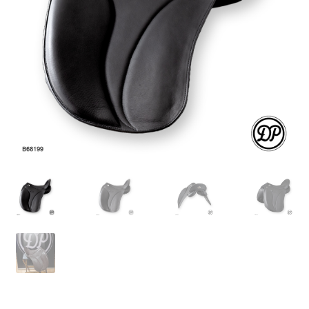
bewerten