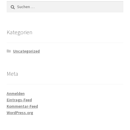
Suchen
nach:
Kategorien
Uncategorized
Meta
Anmelden
Eintrags-Feed
Kommentar-Feed
WordPress.org