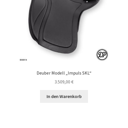
Deuber Modell „Impuls SKL“
3.509,00
€
In den Warenkorb