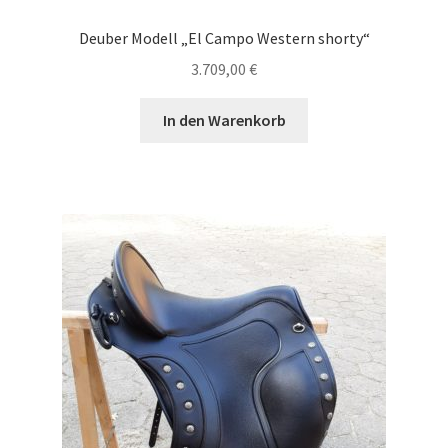
Deuber Modell „El Campo Western shorty“
3.709,00
€
In den Warenkorb