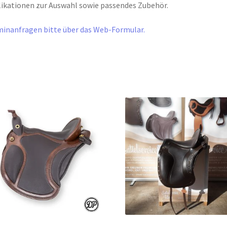
ikationen zur Auswahl sowie passendes Zubehör.
inanfragen bitte über das Web-Formular.