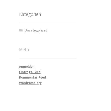
Kategorien
Uncategorized
Meta
Anmelden
Eintrags-Feed
Kommentar-Feed
WordPress.org