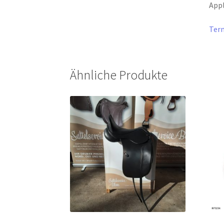
Appl
Term
Ähnliche Produkte