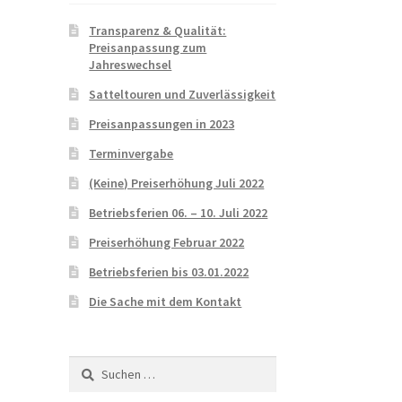
Transparenz & Qualität:
Preisanpassung zum
Jahreswechsel
Satteltouren und Zuverlässigkeit
Preisanpassungen in 2023
Terminvergabe
(Keine) Preiserhöhung Juli 2022
Betriebsferien 06. – 10. Juli 2022
Preiserhöhung Februar 2022
Betriebsferien bis 03.01.2022
Die Sache mit dem Kontakt
Suchen
nach: