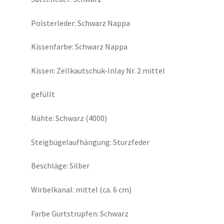
Polsterleder: Schwarz Nappa
Kissenfarbe: Schwarz Nappa
Kissen: Zellkautschuk-Inlay Nr. 2 mittel
gefüllt
Nähte: Schwarz (4000)
Steigbügelaufhängung: Sturzfeder
Beschläge: Silber
Wirbelkanal: mittel (ca. 6 cm)
Farbe Gurtstrupfen: Schwarz