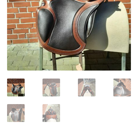
bewerten