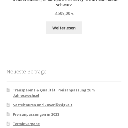
schwarz
3.509,00
€
Weiterlesen
Neueste Beiträge
Transparenz & Qualität: Preisanpassung zum
Jahreswechsel
Satteltouren und Zuverlässigkeit
Preisanpassungen in 2023
Terminvergabe