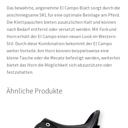
Das bewährte, angenehme El Campo Blatt sorgt durch die
anschmiegsame SKL für eine optimale Beinlage am Pferd.
Die Klettpauschen bieten zusätzlichen Halt und können
nach Bedarf entfernt oder versetzt werden. Mit Fork und
Horn erhält der El Campo einen neuen Look im Western-
Stil. Durch diese Kombination bekommt der El Campo
weiter Vorteile: Am Horn können beispielsweise eine
kleine Tasche oder die Mecate befestigt werden, weiterhin
bietet das Horn die Möglichkeit sich abzustützen oder
festzuhalten.
Ähnliche Produkte