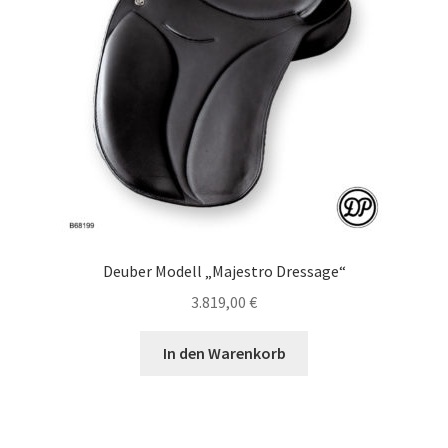
Deuber Modell „Majestro Dressage“
3.819,00
€
In den Warenkorb