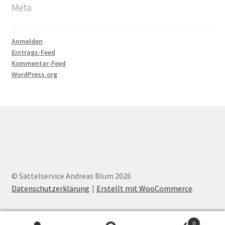
Meta
Anmelden
Eintrags-Feed
Kommentar-Feed
WordPress.org
© Sattelservice Andreas Blum 2026
Datenschutzerklärung
Erstellt mit WooCommerce
.
0