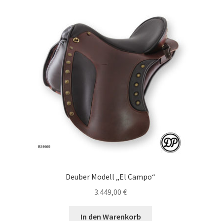
Deuber Modell „El Campo“
3.449,00
€
In den Warenkorb