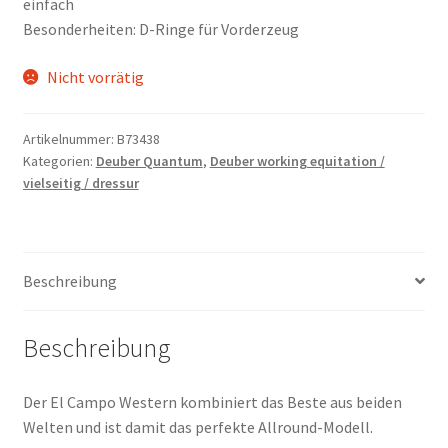
einfach
Besonderheiten: D-Ringe für Vorderzeug
Nicht vorrätig
Artikelnummer:
B73438
Kategorien:
Deuber Quantum
,
Deuber working equitation /
vielseitig / dressur
Beschreibung
Beschreibung
Der El Campo Western kombiniert das Beste aus beiden
Welten und ist damit das perfekte Allround-Modell.