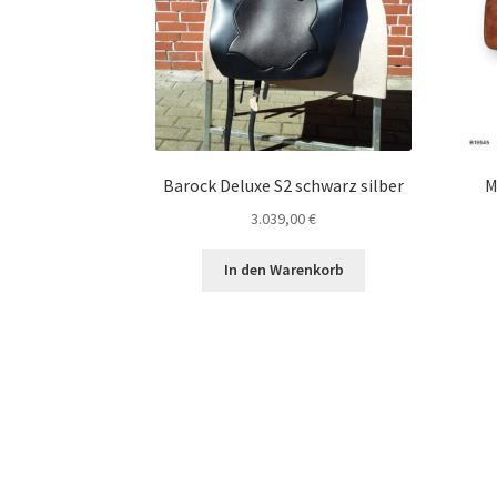
Barock Deluxe S2 schwarz silber
M
3.039,00
€
In den Warenkorb