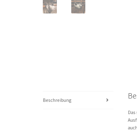
Be
Beschreibung
Das 
Ausf
auch