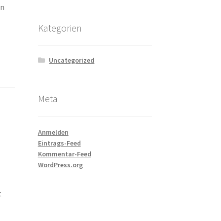
en
Kategorien
Uncategorized
Meta
Anmelden
Eintrags-Feed
Kommentar-Feed
WordPress.org
t